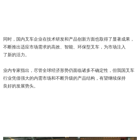
同时，国内叉车企业在技术研发和产品创新方面也取得了显著成果，
不断推出适应市场需求的高效、智能、环保型叉车，为市场注入
了新的活力。
业内专家指出，尽管全球经济形势仍面临诸多不确定性，但我国叉车
行业凭借强大的内需市场和不断升级的产品结构，有望继续保持
良好的发展势头。