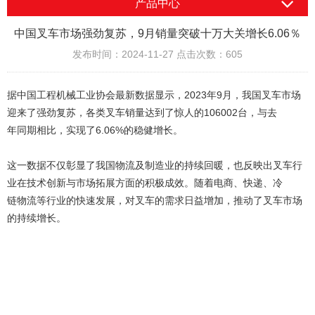
产品中心
中国叉车市场强劲复苏，9月销量突破十万大关增长6.06％
发布时间：2024-11-27 点击次数：605
据中国工程机械工业协会最新数据显示，2023年9月，我国叉车市场
迎来了强劲复苏，各类叉车销量达到了惊人的106002台，与去
年同期相比，实现了6.06%的稳健增长。
这一数据不仅彰显了我国物流及制造业的持续回暖，也反映出叉车行
业在技术创新与市场拓展方面的积极成效。随着电商、快递、冷
链物流等行业的快速发展，对叉车的需求日益增加，推动了叉车市场
的持续增长。