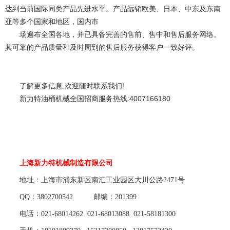
达到当前国际同类产品先进水平。产品远销欧美、日本、中东及东南
亚等多个国家和地区，国内市
场遍布全国各地，并已具备完善的售前、售中和售后服务网络。
其可靠的产品质量和及时周到的售后服务获得客户一致好评。
了解更多信息,欢迎随时联系我们!
新力特油桶机械全国招商服务热线:4007166180
上海新力特机械制造有限公司
地址：上海市浦东新区南汇工业园区大川公路2471号
QQ：3802700542 邮编：201399
电话：
021-68014262
021-68013088 021-58181300