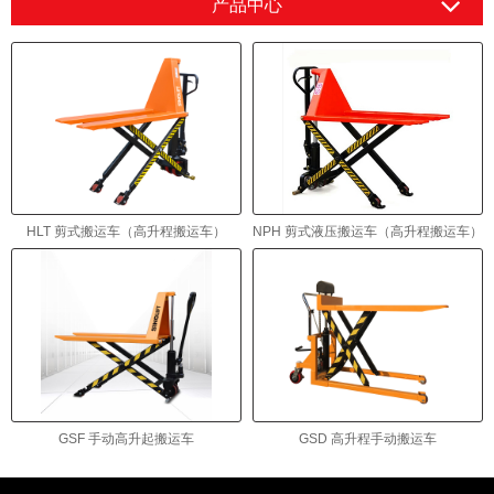
产品中心
HLT 剪式搬运车（高升程搬运车）
NPH 剪式液压搬运车（高升程搬运车）
GSF 手动高升起搬运车
GSD 高升程手动搬运车